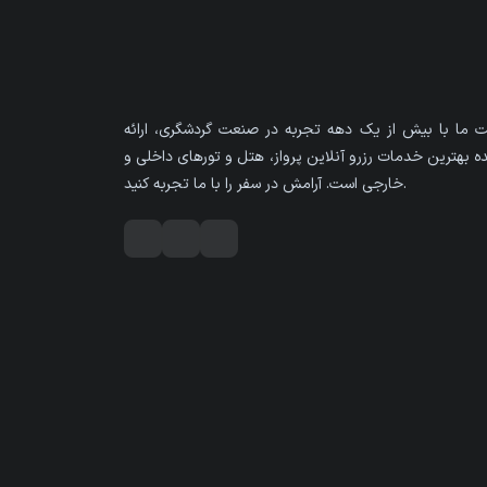
 ما با بیش از یک دهه تجربه در صنعت گردشگری، ارائه
ه بهترین خدمات رزرو آنلاین پرواز، هتل و تورهای داخلی و
خارجی است. آرامش در سفر را با ما تجربه کنید.