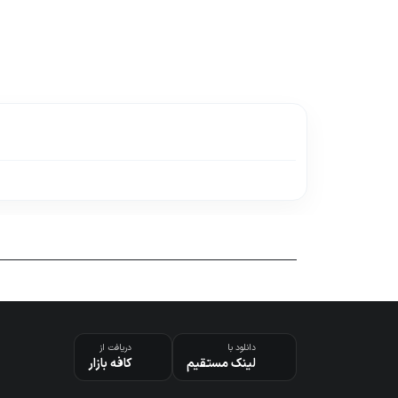
Flight Search
دانلود با
دریافت از
لینک مستقیم
کافه بازار