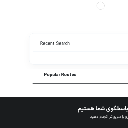
Recent Search
Popular Routes