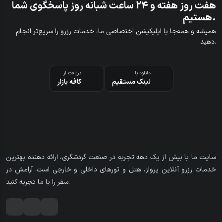
هفت روز هفته و ۲۴ ساعت شبانه روز پاسخگوی شما
هستیم.
همیشه و همه‌جا با اپلیکیشن اختصاصی ما، خدمات رزرو را سریع‌تر انجام
دهید.
دانلود با
دریافت از
لینک مستقیم
کافه بازار
سایت ما با بیش از یک دهه تجربه در صنعت گردشگری، ارائه دهنده بهترین
خدمات رزرو آنلاین پرواز، هتل و تورهای داخلی و خارجی است. آرامش در
سفر را با ما تجربه کنید.