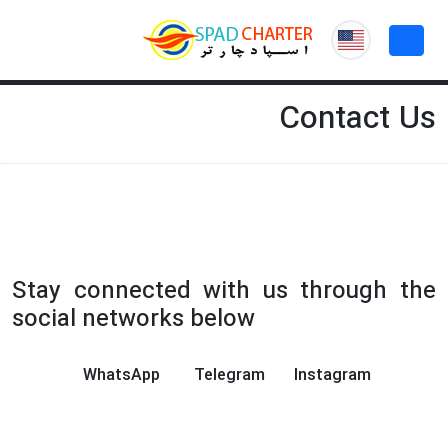
Contact Us
Stay connected with us through the
social networks below
WhatsApp
Telegram
Instagram