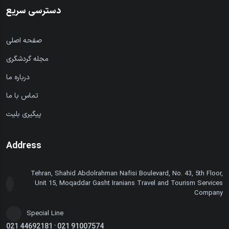
دسترسی سریع
صفحه اصلی
مجله گردشگری
درباره ما
تماس با ما
پیگیری بلیت
Address
Tehran, Shahid Abdolrahman Nafisi Boulevard, No. 43, 5th Floor,
Unit 15, Moqaddar Gasht Iranians Travel and Tourism Services
Company
Special Line
021 44692181
-
021 91007574