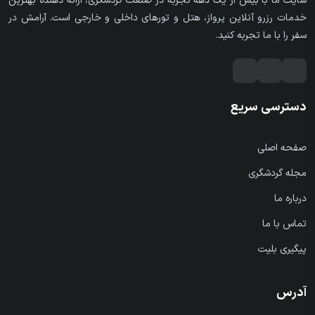
سایت ما با بیش از یک دهه تجربه در صنعت گردشگری، ارائه دهنده بهترین
خدمات رزرو آنلاین پرواز، هتل و تورهای داخلی و خارجی است. آرامش در
سفر را با ما تجربه کنید.
دسترسی سریع
صفحه اصلی
مجله گردشگری
درباره ما
تماس با ما
پیگیری بلیت
آدرس