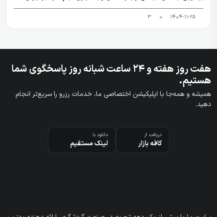
3
0
1404-11-25
هفت روز هفته و ۲۴ ساعت شبانه روز پاسخگوی شما
هستیم.
همیشه و همه‌جا با اپلیکیشن اختصاصی ما، خدمات رزرو را سریع‌تر انجام
دهید.
دریافت از
دانلود با
کافه بازار
لینک مستقیم