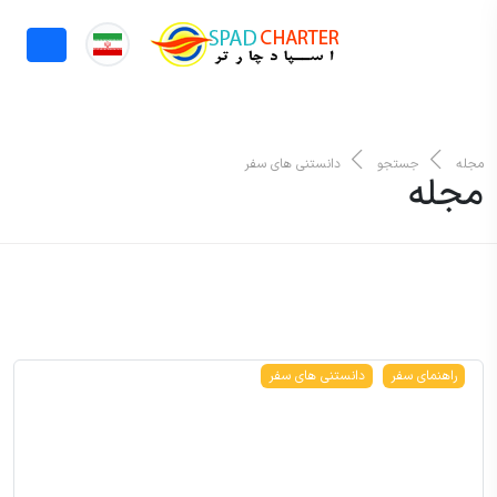
مجله
جستجو
دانستنی های سفر
مجله
راهنمای سفر
دانستنی های سفر