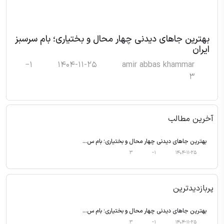
بهترین جاهای دیدنی چهار محال و بختیاری؛ بام سرسبز
ایران
‎−1
1404-11-25
amir abbas khammar
3
آخرین مطالب
بهترین جاهای دیدنی چهار محال و بختیاری؛ بام س...
3
‎−1
1404-11-25
پربازدیدترین
بهترین جاهای دیدنی چهار محال و بختیاری؛ بام س...
3
‎−1
1404-11-25