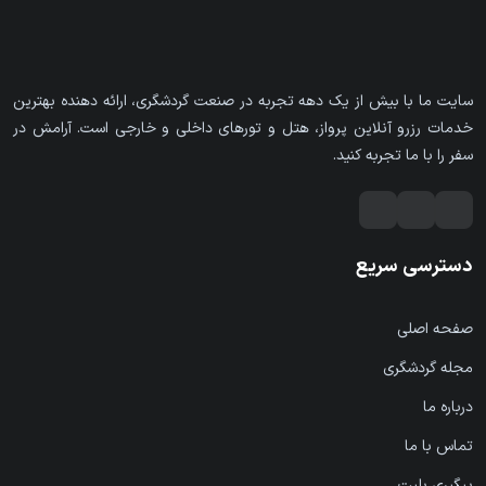
سایت ما با بیش از یک دهه تجربه در صنعت گردشگری، ارائه دهنده بهترین
خدمات رزرو آنلاین پرواز، هتل و تورهای داخلی و خارجی است. آرامش در
سفر را با ما تجربه کنید.
دسترسی سریع
صفحه اصلی
مجله گردشگری
درباره ما
تماس با ما
پیگیری بلیت