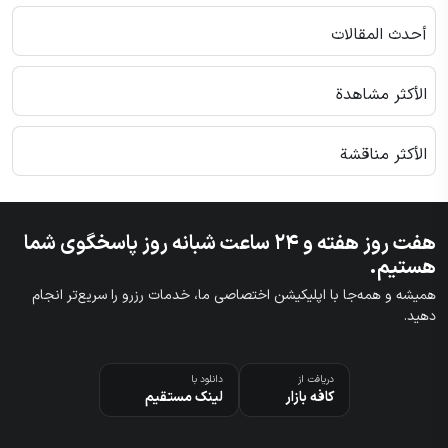
أحدث المقالات
الأكثر مشاهدة
الأكثر مناقشة
هفت روز هفته و ۲۴ ساعت شبانه روز پاسخگوی شما
هستیم.
همیشه و همه‌جا با اپلیکیشن اختصاصی ما، خدمات رزرو را سریع‌تر انجام
دهید.
دریافت از
دانلود با
کافه بازار
لینک مستقیم