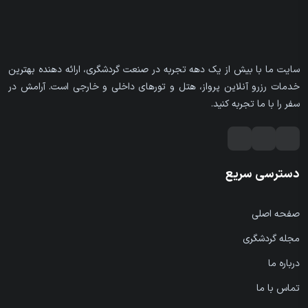
سایت ما با بیش از یک دهه تجربه در صنعت گردشگری، ارائه دهنده بهترین
خدمات رزرو آنلاین پرواز، هتل و تورهای داخلی و خارجی است. آرامش در
سفر را با ما تجربه کنید.
دسترسی سریع
صفحه اصلی
مجله گردشگری
درباره ما
تماس با ما