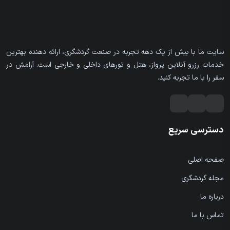
سایت ما با بیش از یک دهه تجربه در صنعت گردشگری، ارائه دهنده بهترین
خدمات رزرو آنلاین پرواز، هتل و تورهای داخلی و خارجی است. آرامش در
سفر را با ما تجربه کنید.
دسترسی سریع
صفحه اصلی
مجله گردشگری
درباره ما
تماس با ما