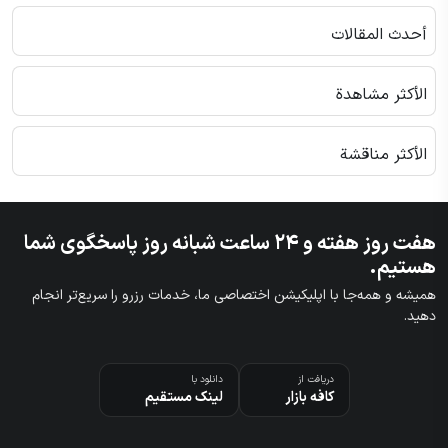
أحدث المقالات
الأكثر مشاهدة
الأكثر مناقشة
هفت روز هفته و ۲۴ ساعت شبانه روز پاسخگوی شما
هستیم.
همیشه و همه‌جا با اپلیکیشن اختصاصی ما، خدمات رزرو را سریع‌تر انجام
دهید.
دریافت از
دانلود با
کافه بازار
لینک مستقیم