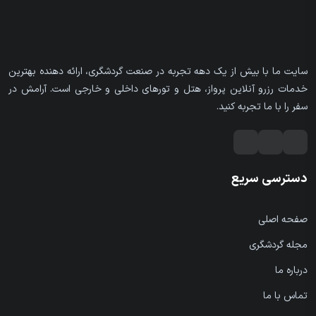
سایت ما با بیش از یک دهه تجربه در صنعت گردشگری، ارائه دهنده بهترین
خدمات رزرو آنلاین پرواز، هتل و تورهای داخلی و خارجی است. آرامش در
سفر را با ما تجربه کنید.
دسترسی سریع
صفحه اصلی
مجله گردشگری
درباره ما
تماس با ما