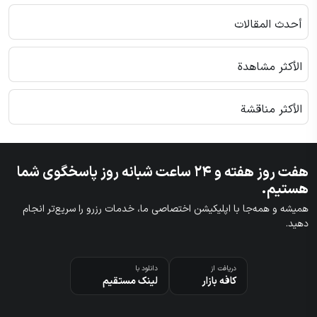
أحدث المقالات
الأكثر مشاهدة
الأكثر مناقشة
هفت روز هفته و ۲۴ ساعت شبانه روز پاسخگوی شما
هستیم.
همیشه و همه‌جا با اپلیکیشن اختصاصی ما، خدمات رزرو را سریع‌تر انجام
دهید.
دریافت از
دانلود با
کافه بازار
لینک مستقیم